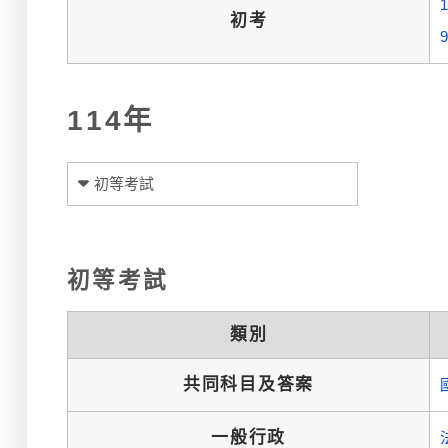
初考
114年
初等考試
初等考試
類別
共同科目及答案
一般行政