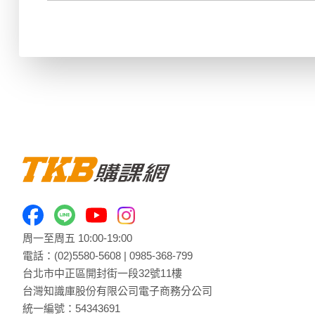
周一至周五 10:00-19:00
電話：
(02)5580-5608
|
0985-368-799
台北市中正區開封街一段32號11樓
台灣知識庫股份有限公司電子商務分公司
統一編號：54343691