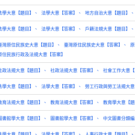
法學大意【題目】
法學大意【答案】
地方自治大意【題目】
法學大意【題目】
法學大意【答案】
戶籍法規大意【題目】
臺灣原住民族史大意【題目】
臺灣原住民族史大意【答案】
原
原住民族行政及法規大意【答案】
社政法規大意【題目】
社政法規大意【答案】
社會工作大意【
法學大意【題目】
法學大意【答案】
勞工行政與勞工法規大意
教育法規大意【題目】
教育法規大意【答案】
教育學大意【題
圖書館學大意【題目】
圖書館學大意【答案】
中文圖書分類編
法學大意【題目】
法學大意【答案】
人事行政大意【題目】