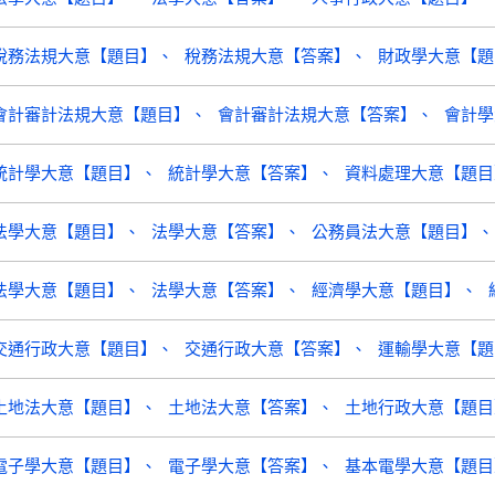
稅務法規大意【題目】
稅務法規大意【答案】
財政學大意【題
會計審計法規大意【題目】
會計審計法規大意【答案】
會計學
統計學大意【題目】
統計學大意【答案】
資料處理大意【題目
法學大意【題目】
法學大意【答案】
公務員法大意【題目】
法學大意【題目】
法學大意【答案】
經濟學大意【題目】
交通行政大意【題目】
交通行政大意【答案】
運輸學大意【題
土地法大意【題目】
土地法大意【答案】
土地行政大意【題目
電子學大意【題目】
電子學大意【答案】
基本電學大意【題目