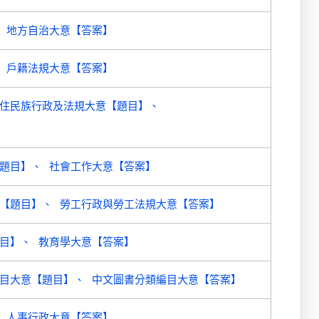
地方自治大意【答案】
戶籍法規大意【答案】
住民族行政及法規大意【題目】
題目】
社會工作大意【答案】
【題目】
勞工行政與勞工法規大意【答案】
目】
教育學大意【答案】
目大意【題目】
中文圖書分類編目大意【答案】
人事行政大意【答案】