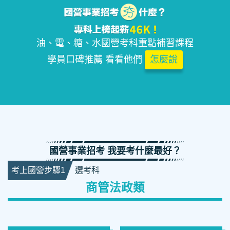
油、電、糖、水國營考科重點補習課程
學員口碑推薦 看看他們
怎麼說
國營事業招考 我要考什麼最好？
考上國營步驟1
選考科
商管法政類