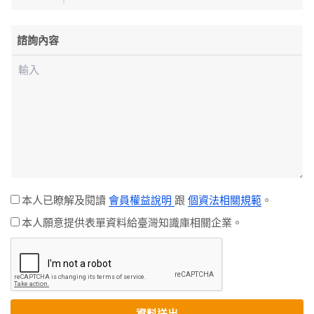
諮詢內容
本人已瞭解及閱讀
會員權益說明
跟
個資法相關規範
。
本人願意提供表單資料給臺灣知識庫相關企業。
資料送出