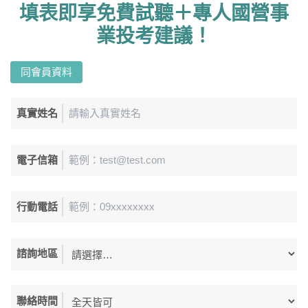
填表即享免費試聽＋專人國營事
業投考建議！
同會員資料
真實姓名
電子信箱
行動電話
諮詢地區
聯絡時間