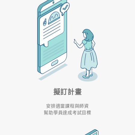
擬訂計畫
安排適當課程與師資
幫助學員達成考試目標