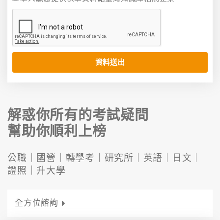
資料送出
解惑你所有的考試疑問
幫助你順利上榜
公職｜
國營｜
轉學考｜
研究所｜
英語｜
日文｜
證照｜
升大學
全方位諮詢