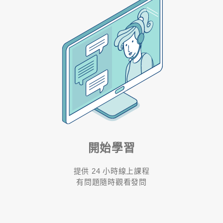
開始學習
提供 24 小時線上課程
有問題隨時觀看發問