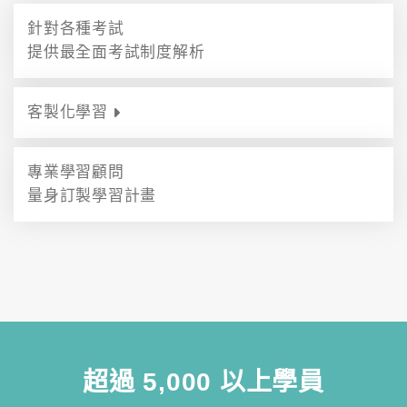
針對各種考試
提供最全面考試制度解析
客製化學習
專業學習顧問
量身訂製學習計畫
超過 5,000 以上學員