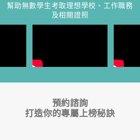
幫助無數學生考取理想學校、工作職務
及相關證照
預約諮詢
打造你的專屬上榜秘訣